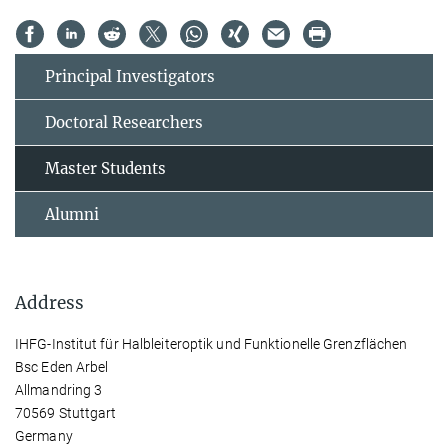
Principal Investigators
Doctoral Researchers
Master Students
Alumni
Address
IHFG-Institut für Halbleiteroptik und Funktionelle Grenzflächen
Bsc Eden Arbel
Allmandring 3
70569 Stuttgart
Germany